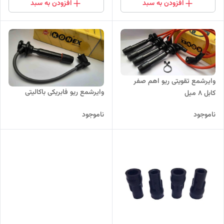
افزودن به سبد
افزودن به سبد
وایرشمع تقویتی ریو اهم صفر
وایرشمع ریو فابریکی باکالیتی
کابل 8 میل
ناموجود
ناموجود