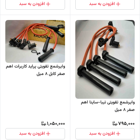
افزودن به سبد
افزودن به سبد
وایرشمع تقویتی پراید کاربرات اهم
صفر کابل 8 میل
وایرشمع تقویتی تیبا-ساینا اهم
صفر 8 میل
1,050,000
795,000
افزودن به سبد
افزودن به سبد