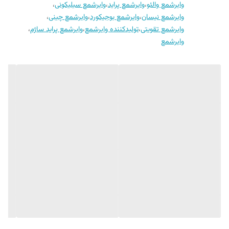
وایرشمع والئو
،
وایرشمع پراید
،
وایرشمع سیلیکونی
،
وایرشمع نیسان
،
وایرشمع بوجیکورد
،
وایرشمع چینی
،
وایرشمع تقویتی
،
تولیدکننده وایرشمع
،
وایرشمع پراید ساژم
،
وایرشمع