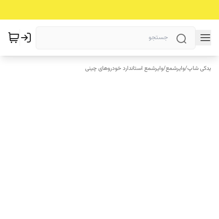
یدکی شاپ
/
وایرشمع
/
وایرشمع استاندارد خودروهای چینی