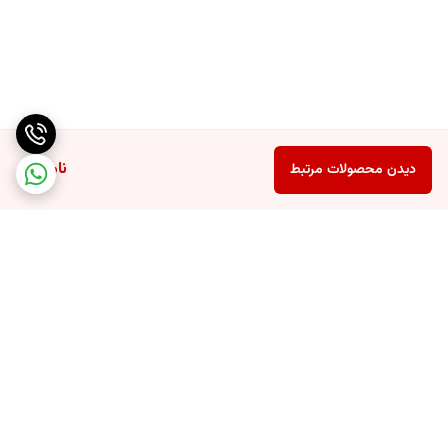
ناموجود
دیدن محصولات مرتبط
برگشت به بالا