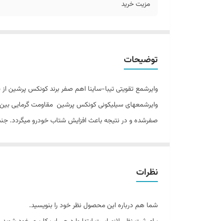
مزیت خرید
توضیحات
صفرشده و در نتیجه باعث افزایش شتاب خودرو میگردد. جنس 
نظرات
شما هم درباره این محصول نظر خود را بنویسید.