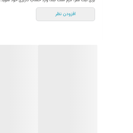
برای ثبت نظر، لازم است ابتدا وارد حساب کاربری خود شوید.
افزودن نظر