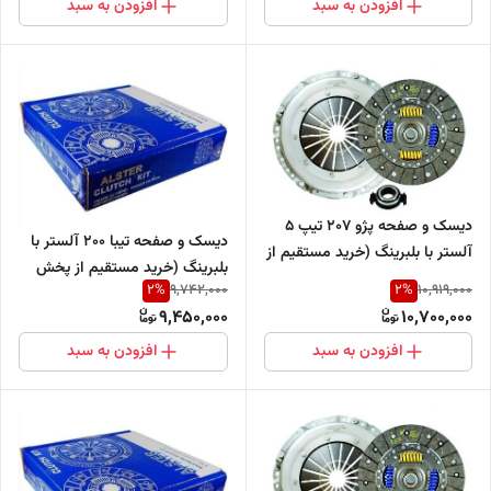
افزودن به سبد
افزودن به سبد
دیسک و صفحه پژو 207 تیپ 5
دیسک و صفحه تیبا 200 آلستر با
آلستر با بلبرینگ (خرید مستقیم از
بلبرینگ (خرید مستقیم از پخش
پخش کننده)
2
%
2
%
9,742,000
10,919,000
کننده)
9,450,000
10,700,000
افزودن به سبد
افزودن به سبد