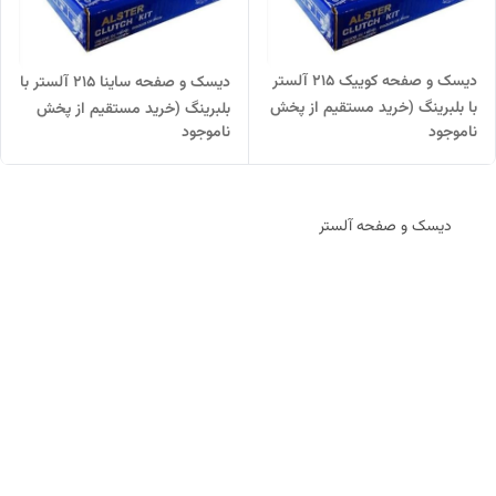
دیسک و صفحه کوییک 215 آلستر
دیسک و صفحه ساینا 215 آلستر با
با بلبرینگ (خرید مستقیم از پخش
بلبرینگ (خرید مستقیم از پخش
ناموجود
ناموجود
کننده)
کننده)
دیسک و صفحه آلستر