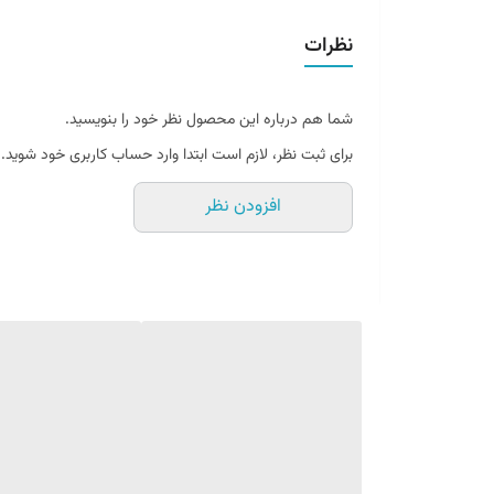
نظرات
شما هم درباره این محصول نظر خود را بنویسید.
برای ثبت نظر، لازم است ابتدا وارد حساب کاربری خود شوید.
افزودن نظر