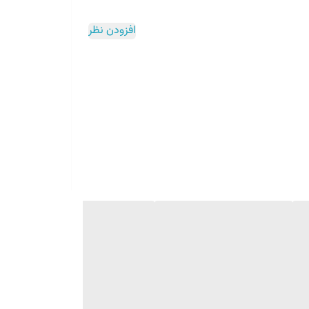
افزودن نظر