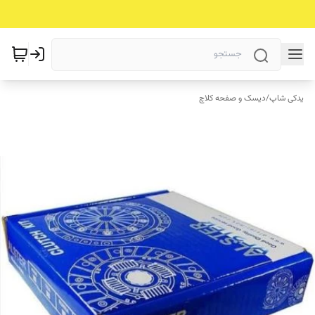
یدکی شاپ
/
دیسک و صفحه کلاچ