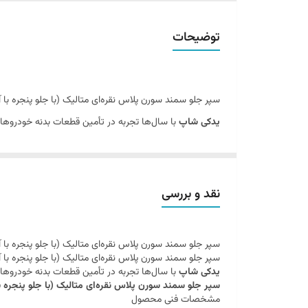
آرم
توضیحات
روش ارسال
سپر جلو سمند سورن پلاس نقره‌ای متالیک (با جلو پنجره با
یدکی شاپ
با سال‌ها تجربه در تأمین قطعات بدنه خودروهای 
سپر جلو سمند سورن پلاس نقره‌ای متالیک (با جلو پنجره 
مشخصات فنی محصول
ویژگی
نقد و بررسی
نام محصول
سپر جلو س
سپر جلو سمند سورن پلاس نقره‌ای متالیک (با جلو پنجره با
برند
سرو صنعت
سپر جلو سمند سورن پلاس نقره‌ای متالیک (با جلو پنجره با
یدکی شاپ
با سال‌ها تجربه در تأمین قطعات بدنه خودروهای 
رنگ
نقره‌ای مت
سپر جلو سمند سورن پلاس نقره‌ای متالیک (با جلو پنجره 
مشخصات فنی محصول