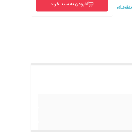
افزودن به سبد خرید
نقره ای
 به