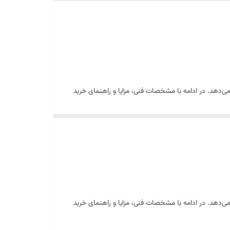
مین خاطر با تیپاکس با باربری ارسال میشود.
می‌دهد. در ادامه با مشخصات فنی، مزایا و راهنمای خرید
می‌دهد. در ادامه با مشخصات فنی، مزایا و راهنمای خرید