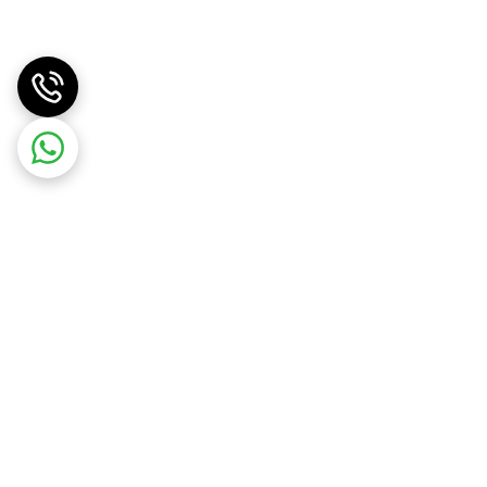
در اسرع وقت بسته‌بندی و ارسال خواهد شد. ما کیفیت و