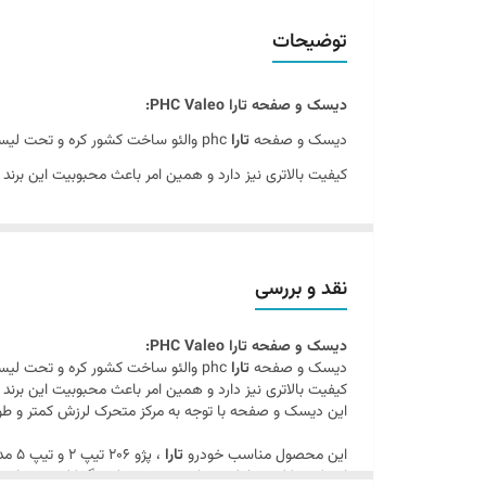
کشور سازنده
توضیحات
گارانتی
دیسک و صفحه تارا PHC Valeo:
دیسک و صفحه
تارا
phc والئو ساخت کشور کره و تحت لیسانس والئو فرانسه می باشد.قیمت دیسک و صفحه
کیفیت بالاتری نیز دارد و همین امر باعث محبوبیت این برن
این دیسک و صفحه با توجه به مرکز متحرک لرزش کمتر و طول عمر بی
این محصول مناسب خودرو
تارا
، پژو 206 تیپ 2 و تیپ 5 مدل 94 به بالا ،پژو SLX ، پارس tu5 می باشد.
نقد و بررسی
این کیت کلاچ شامل دیسک, صفحه و بلبرینگ کلاچ می باشد
دیسک و صفحه تارا PHC Valeo:
از ویژگی های این محصول می توان به کلاچ نرم و طول عمر زی
دیسک و صفحه
تارا
phc والئو ساخت کشور کره و تحت لیسانس والئو فرانسه می باشد.قیمت دیسک و صفحه
درباره شرکت والئو (valeo):
کیفیت بالاتری نیز دارد و همین امر باعث محبوبیت این برن
این دیسک و صفحه با توجه به مرکز متحرک لرزش کمتر و طول عمر بی
این محصول مناسب خودرو
تارا
، پژو 206 تیپ 2 و تیپ 5 مدل 94 به بالا ،پژو SLX ، پارس tu5 می باشد.
این کیت کلاچ شامل دیسک, صفحه و بلبرینگ کلاچ می باشد