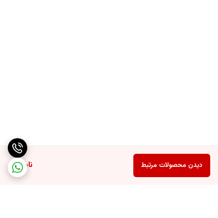
و لقی،کمک سالم است.
ناموجود
دیدن محصولات مرتبط