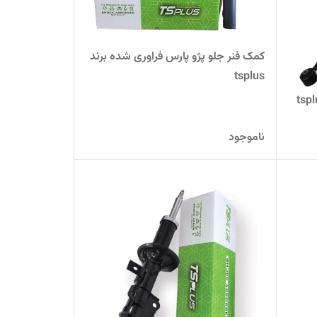
کمک فنر جلو پژو پارس فراوری شده برند
tsplus
ناموجود