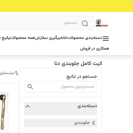
دسته‌بندی محصولات
خانه
پیگیری سفارش
همه محصولات
پکیج ش
همکاری در فروش
کیت کامل جلوبندی دنا
مرتب‌سازی
جستجو در نتایج
دسته‌بندی
جلوبندی