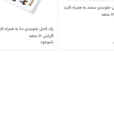
 جلوبندی سمند به همراه کارت
پک کامل جلوبندی دنا به همراه کا
گارانتی 12 ماهه
ناموجود