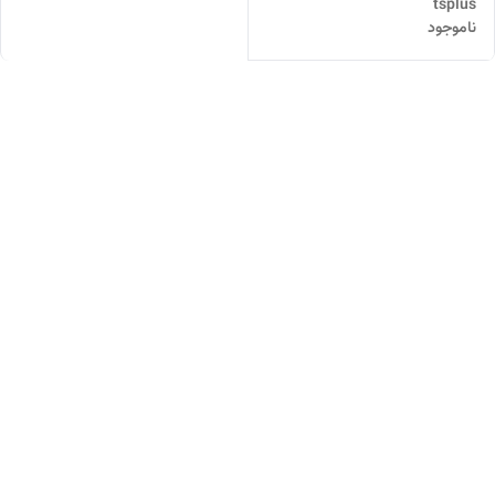
tsplus
ناموجود