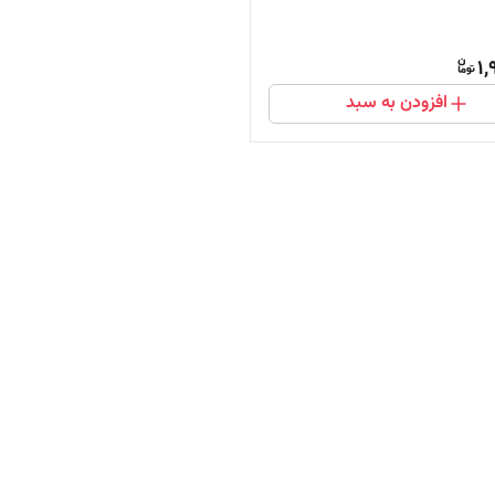
1,
افزودن به سبد