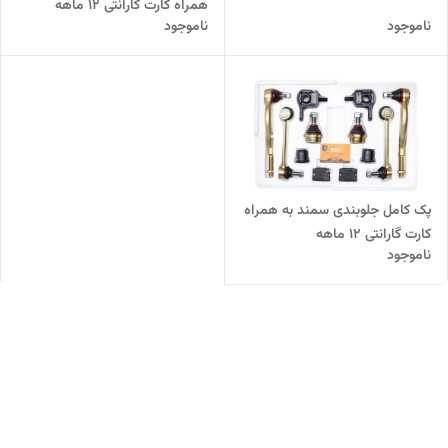
همراه کارت گارانتی 12 ماهه
ناموجود
ناموجود
پک کامل جلوبندی سمند به همراه
کارت گارانتی 12 ماهه
ناموجود