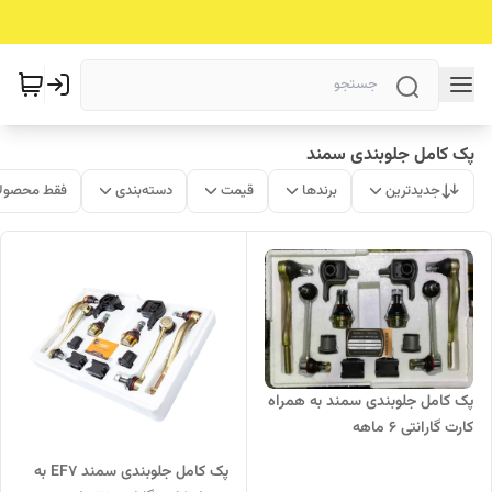
پک کامل جلوبندی سمند
جدیدترین
برندها
قیمت
دسته‌بندی
فقط محصولا
پک کامل جلوبندی سمند به همراه
کارت گارانتی 6 ماهه
پک کامل جلوبندی سمند EF7 به