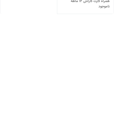
همراه کارت گارانتی 12 ماهه
ناموجود