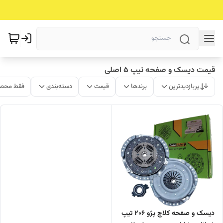
قیمت دیسک و صفحه تیپ 5 اصلی
پربازدیدترین
برندها
قیمت
دسته‌بندی
فقط محصو
دیسک و صفحه کلاچ پژو 206 تیپ