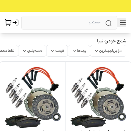
شمع خودرو تیبا
پربازدیدترین
برندها
قیمت
دسته‌بندی
فقط محصو