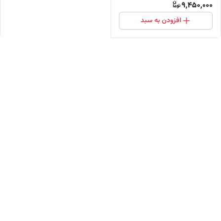
9,450,000
افزودن به سبد