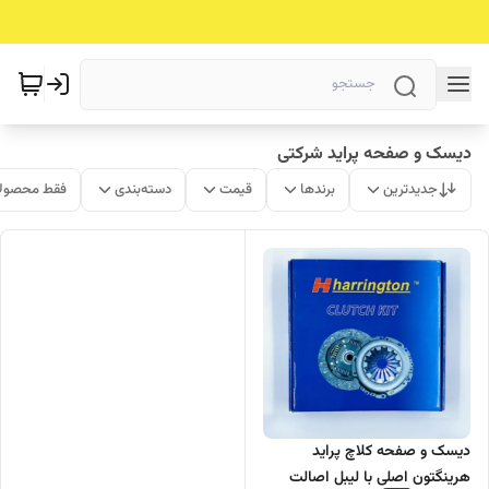
دیسک و صفحه پراید شرکتی
جدیدترین
برندها
قیمت
دسته‌بندی
فقط محصولا
دیسک و صفحه کلاچ پراید
هرینگتون اصلی با لیبل اصالت