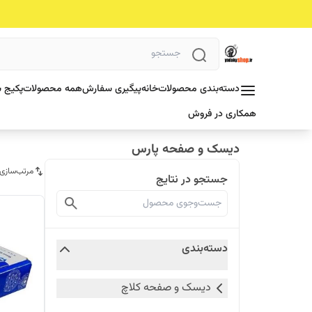
دسته‌بندی محصولات
خانه
پیگیری سفارش
همه محصولات
پکیج ش
همکاری در فروش
دیسک و صفحه پارس
مرتب‌سازی
جستجو در نتایج
دسته‌بندی
دیسک و صفحه کلاچ