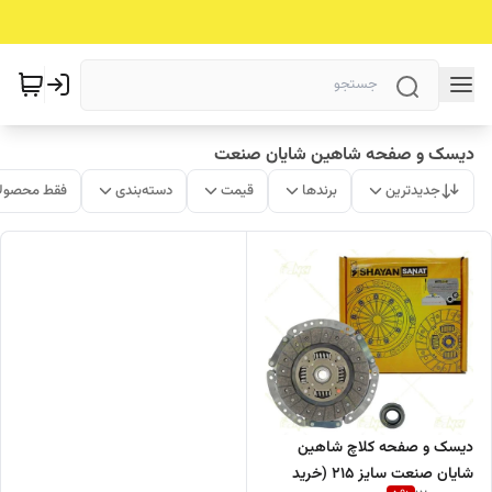
دیسک و صفحه شاهین شایان صنعت
جدیدترین
برندها
قیمت
دسته‌بندی
فقط محصولا
دیسک و صفحه کلاچ شاهین
شایان صنعت سایز 215 (خرید