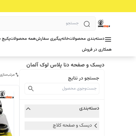
دسته‌بندی محصولات
خانه
پیگیری سفارش
همه محصولات
پکیج ش
همکاری در فروش
دیسک و صفحه دنا پلاس لوک آلمان
مرتب‌سازی
جستجو در نتایج
دسته‌بندی
دیسک و صفحه کلاچ