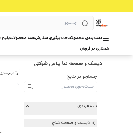
دسته‌بندی محصولات
خانه
پیگیری سفارش
همه محصولات
پکیج ش
همکاری در فروش
دیسک و صفحه دنا پلاس شرکتی
مرتب‌سازی
جستجو در نتایج
دسته‌بندی
دیسک و صفحه کلاچ