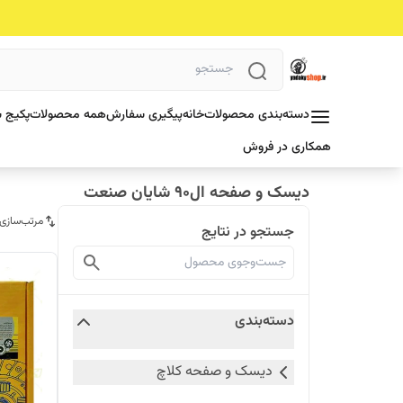
دسته‌بندی محصولات
خانه
پیگیری سفارش
همه محصولات
پکیج ش
همکاری در فروش
دیسک و صفحه ال90 شایان صنعت
مرتب‌سازی
جستجو در نتایج
دسته‌بندی
دیسک و صفحه کلاچ