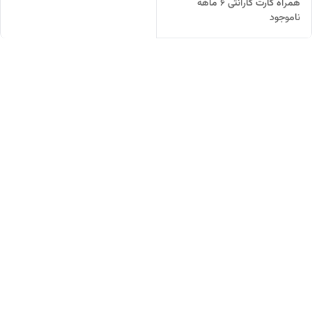
همراه کارت گارانتی 6 ماهه
ناموجود