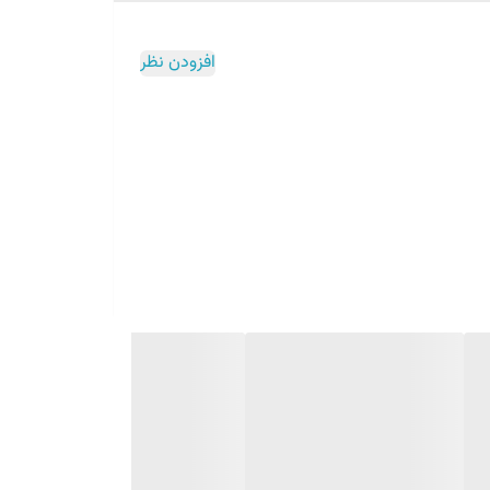
افزودن نظر