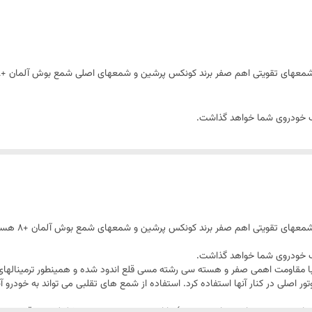
برنجی
سیلیکونی با مغزی سی رشته مسی اهم صفر
معهای تقویتی اهم صفر برند کونکس پرشین و شمعهای اصلی شمع بوش آلمان +8 هستند.
تاب خودروی شما خواهد گذاشت.
 با مقاومت اهمی صفر و هسته سی رشته مسی قلع اندود شده و همینطور ترمینالها
ر اصلی در کنار آنها استفاده کرد. استفاده از شمع های تقلبی می تواند به خودرو آ
معهای تقویتی اهم صفر برند کونکس پرشین و شمعهای شمع بوش آلمان +8 هستند.
انژکتور بوش به شرح زیر است:
تاب خودروی شما خواهد گذاشت.
 با مقاومت اهمی صفر و هسته سی رشته مسی قلع اندود شده و همینطور ترمینالها
ر اصلی در کنار آنها استفاده کرد. استفاده از شمع های تقلبی می تواند به خودرو آ