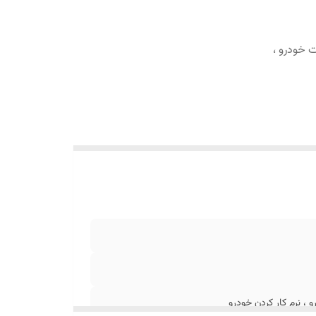
 خودرو ،
، نرم کار کردن خودرو