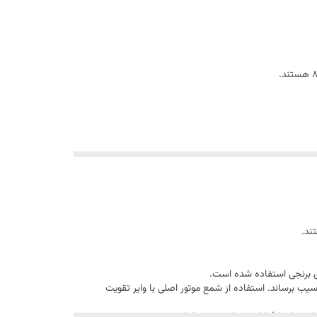
ی برنجی استفاده شده است.
سیب برساند. استفاده از شمع موتور اصلی با وایر تقویت
ی برنجی استفاده شده است.
سیب برساند. استفاده از شمع موتور اصلی با وایر تقویت