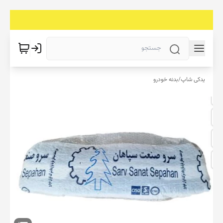
یدکی شاپ
/
بدنه خودرو