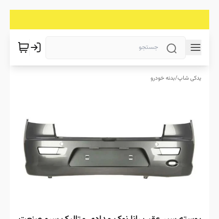
یدکی شاپ
/
بدنه خودرو