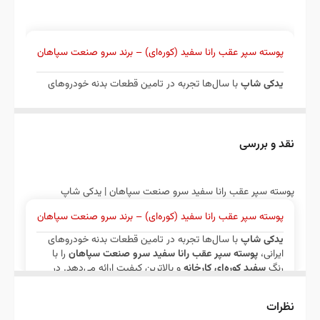
پوسته سپر عقب رانا سفید (کوره‌ای) – برند سرو صنعت سپاهان
یدکی شاپ
با سال‌ها تجربه در تامین قطعات بدنه خودروهای
ایرانی،
پوسته سپر عقب رانا سفید سرو صنعت سپاهان
را با
رنگ
سفید کوره‌ای کارخانه
و بالاترین کیفیت ارائه می‌دهد. در
نقد و بررسی
ادامه با مشخصات فنی، مزایا و راهنمای خرید این محصول آشنا
می‌شوید.
پوسته سپر عقب رانا سفید سرو صنعت سپاهان | یدکی شاپ
پوسته سپر عقب رانا سفید (کوره‌ای) – برند سرو صنعت سپاهان
مشخصات فنی محصول
یدکی شاپ
با سال‌ها تجربه در تامین قطعات بدنه خودروهای
ایرانی،
پوسته سپر عقب رانا سفید سرو صنعت سپاهان
را با
ویژگی
مقدار
رنگ
سفید کوره‌ای کارخانه
و بالاترین کیفیت ارائه می‌دهد. در
ادامه با مشخصات فنی، مزایا و راهنمای خرید این محصول آشنا
می‌شوید.
نام
پوسته سپر عقب رانا سفید (فقط پوسته –
نظرات