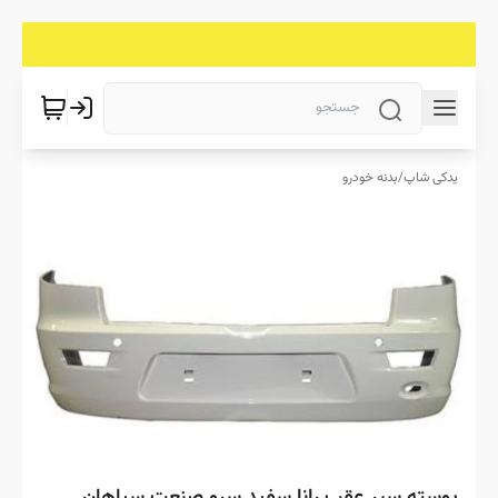
یدکی شاپ
/
بدنه خودرو