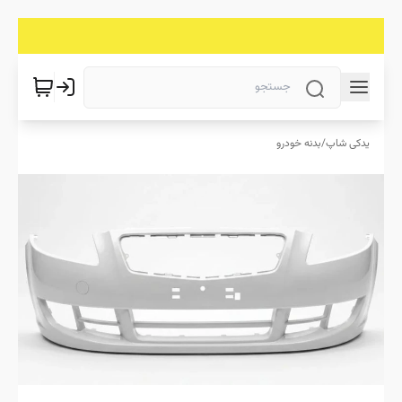
یدکی شاپ
/
بدنه خودرو