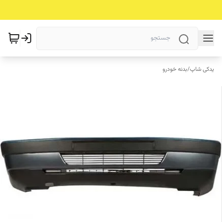
یدکی شاپ
/
بدنه خودرو