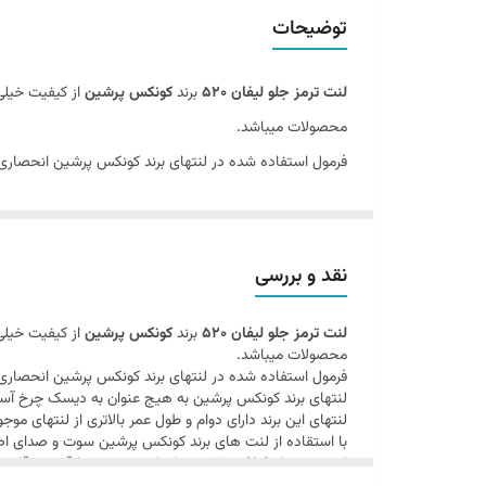
توضیحات
توضیحات
برند
لنت ترمز جلو لیفان 520
برند
کونکس پرشین
از کیفیت خیلی
محصولات میباشد.
فرمول استفاده شده در لنتهای برند کونکس پرشین انحصاری م
لنتهای برند کونکس پرشین به هیج عنوان به دیسک چرخ آسی
لنتهای این برند دارای دوام و طول عمر بالاتری از لنتهای موجود
با استقاده از لنت های برند کونکس پرشین سوت و صدای اص
نقد و بررسی
لنت ترمز جلو
لیفان 520
برند کونکس پرشین با قیمت رقابتی و
لنت ترمز جلو لیفان 520
برند
کونکس پرشین
از کیفیت خیلی
محصولات میباشد.
فرمول استفاده شده در لنتهای برند کونکس پرشین انحصاری م
لنتهای برند کونکس پرشین به هیج عنوان به دیسک چرخ آسی
لنتهای این برند دارای دوام و طول عمر بالاتری از لنتهای موجود
با استقاده از لنت های برند کونکس پرشین سوت و صدای اص
لنت ترمز جلو
لیفان 520
برند کونکس پرشین با قیمت رقابتی و