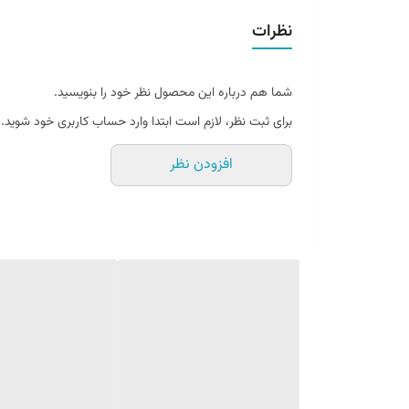
نظرات
شما هم درباره این محصول نظر خود را بنویسید.
برای ثبت نظر، لازم است ابتدا وارد حساب کاربری خود شوید.
افزودن نظر