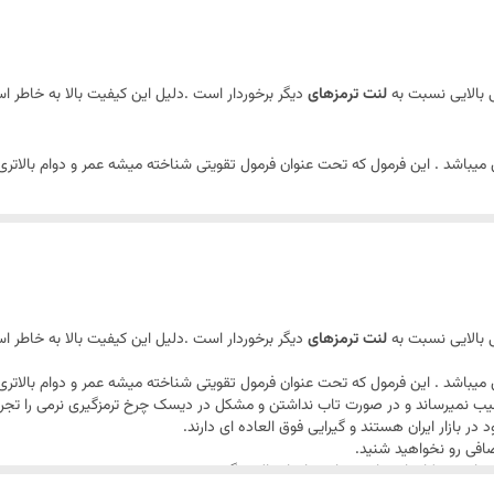
بدون آزبست و بدون صدا
کونکس پرشین
 بالایی نسبت به
لنت ترمزهای
دیگر برخوردار است .دلیل این کیفیت بالا به خاطر اس
یباشد . این فرمول که تحت عنوان فرمول تقویتی شناخته میشه عمر و دوام بالاتری ر
ب نمیرساند و در صورت تاب نداشتن و مشکل در دیسک چرخ ترمزگیری نرمی را تجرب
 در بازار ایران هستند و گیرایی فوق العاده ای دارند.
افی رو نخواهید شنید.
 از درب کارخانه برای شما عزیزان ارسال میگردد.
 بالایی نسبت به
لنت ترمزهای
دیگر برخوردار است .دلیل این کیفیت بالا به خاطر اس
یباشد . این فرمول که تحت عنوان فرمول تقویتی شناخته میشه عمر و دوام بالاتری ر
ب نمیرساند و در صورت تاب نداشتن و مشکل در دیسک چرخ ترمزگیری نرمی را تجرب
 در بازار ایران هستند و گیرایی فوق العاده ای دارند.
افی رو نخواهید شنید.
 از درب کارخانه برای شما عزیزان ارسال میگردد.