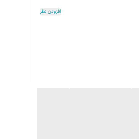
افزودن نظر