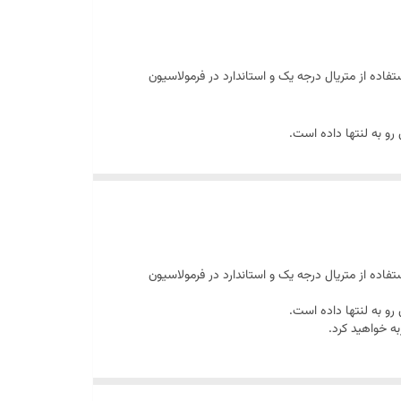
تفاده از متریال درجه یک و استاندارد در فرمولاسیون
و به لنتها داده است.
ه خواهید کرد.
تفاده از متریال درجه یک و استاندارد در فرمولاسیون
و به لنتها داده است.
ه خواهید کرد.