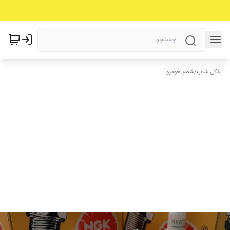
یدکی شاپ
/
شمع خودرو