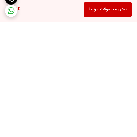
ناموجود
دیدن محصولات مرتبط
برگشت به بالا
ارسال ویژه
پشتیبانی ۲۴ ساعته