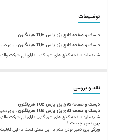
بلبرینگ
توضیحات
دیسک و صفحه کلاچ پژو پارس TU5 هرینگتون
دیسک و صفحه کلاچ پژو پارس TU5 هرینگتون
، پری دمپر
شنیده اید صفحه کلاچ های هرینگتون دارای آرم شرکت والئو
پری دمپر چیست ؟
ویژگی پری دمپر بودن کلاچ به این معنی است که این قابلیت
نقد و بررسی
دیسک و صفحه کلاچ پژو پارس TU5 هرینگتون
دیسک و صفحه کلاچ پژو پارس TU5 هرینگتون
، پری دمپر
شنیده اید صفحه کلاچ های هرینگتون دارای آرم شرکت والئو
پری دمپر چیست ؟
ویژگی پری دمپر بودن کلاچ به این معنی است که این قابلیت