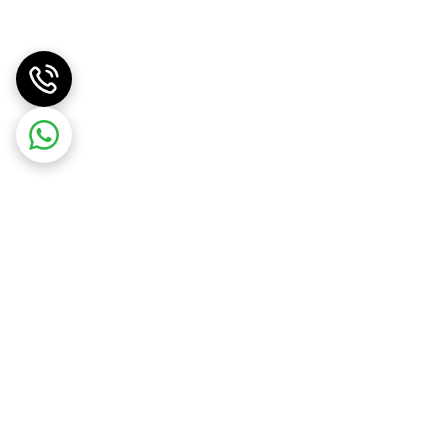
بهبود عملکرد سیستم انتقال قدرت کمک می‌کند.
 اجزای سیستم کمک می‌کند.