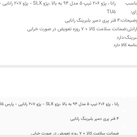
ناسب
رانا ، پژو 206 تیپ 5 مدل 94 به بالا ،پ
ای
:
TU5
وضیحات
:
4 فنر پری دمپر بلبرینگ رانایی
رانتی
:
ضمانت سلامت کالا + 7 روزه تعویض در صورت خرابی
برینگ
:
دارد
اسه کالا
دارد
رانا ، پژو 206 تیپ 5 مدل 94 به بالا ،پژو SLX - پژو 207 رانایی - پارس TU5
4 فنر پری دمپر بلبرینگ رانایی
ضمانت سلامت کالا + 7 روزه تعویض در صورت خرابی