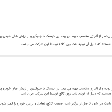
دارد
 بوده و از آلیاژی مناسب بهره می برد، این دیسک با جلوگیری از لرزش های خودروی ش
 هستند که دلیل آن تولید لنت روی کلاچ توسط این شرکت می باشد.
 باعث می شود تا قبل از درگیر شدن صفحه کلاچ، تعادل و لرزش خودرو را کمتر شود،
 بوده و از آلیاژی مناسب بهره می برد، این دیسک با جلوگیری از لرزش های خودروی ش
 هستند که دلیل آن تولید لنت روی کلاچ توسط این شرکت می باشد.
 باعث می شود تا قبل از درگیر شدن صفحه کلاچ، تعادل و لرزش خودرو را کمتر شود،