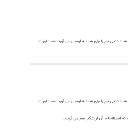
ما کلاچی نرم را برای شما به ارمغان می آورد. همانطور که
 که اصطلاحا به آن لرزشگیر هم می گویند.
ما کلاچی نرم را برای شما به ارمغان می آورد. همانطور که
 که اصطلاحا به آن لرزشگیر هم می گویند.