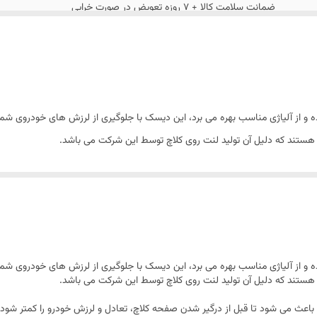
ضمانت سلامت کالا + 7 روزه تعویض در صورت خرابی
دارد
ه و از آلیاژی مناسب بهره می برد، این دیسک با جلوگیری از لرزش های خودروی شما ک
 هستند که دلیل آن تولید لنت روی کلاچ توسط این شرکت می باشد.
 باعث می شود تا قبل از درگیر شدن صفحه کلاچ، تعادل و لرزش خودرو را کمتر شود،
ه و از آلیاژی مناسب بهره می برد، این دیسک با جلوگیری از لرزش های خودروی شما ک
 هستند که دلیل آن تولید لنت روی کلاچ توسط این شرکت می باشد.
 باعث می شود تا قبل از درگیر شدن صفحه کلاچ، تعادل و لرزش خودرو را کمتر شود،