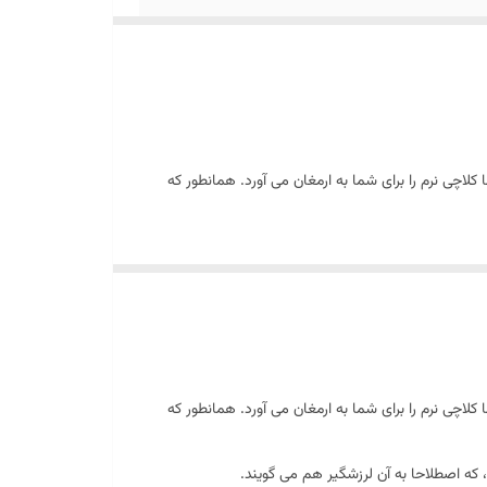
لاچی نرم را برای شما به ارمغان می آورد. همانطور که
 که اصطلاحا به آن لرزشگیر هم می گویند.
لاچی نرم را برای شما به ارمغان می آورد. همانطور که
 که اصطلاحا به آن لرزشگیر هم می گویند.