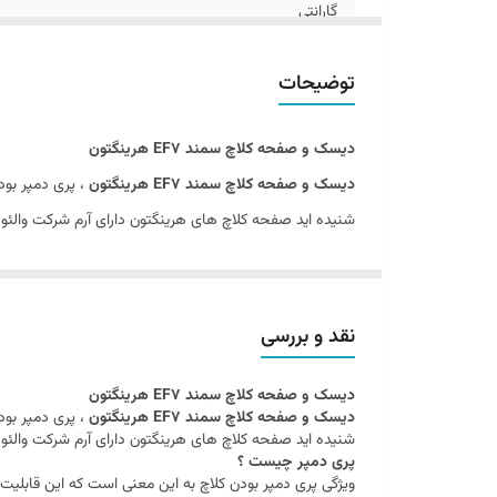
گارانتی
بلبرینگ
توضیحات
دیسک و صفحه کلاچ سمند EF7 هرینگتون
دیسک و صفحه کلاچ سمند EF7 هرینگتون
، پری دمپر بود
شنیده اید صفحه کلاچ های هرینگتون دارای آرم شرکت والئو
پری دمپر چیست ؟
ویژگی پری دمپر بودن کلاچ به این معنی است که این قابلیت
نقد و بررسی
دیسک و صفحه کلاچ سمند EF7 هرینگتون
دیسک و صفحه کلاچ سمند EF7 هرینگتون
، پری دمپر بود
شنیده اید صفحه کلاچ های هرینگتون دارای آرم شرکت والئو
پری دمپر چیست ؟
ویژگی پری دمپر بودن کلاچ به این معنی است که این قابلیت