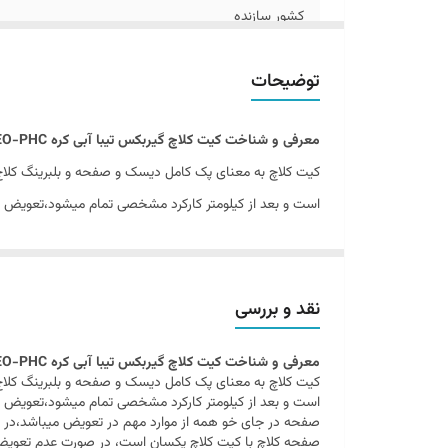
کشور سازنده
توضیحات
توضیحات
گارانتی
معرفی و شناخت کیت کلاچ گیربکس تیبا آبی کره VALEO-PHC
کیت کلاچ به معنای پک کامل دیسک و صفحه و بلبرینگ کلاج
است و بعد از کیلومتر کارکرد مشخصی تمام میشود،تعویض ای
صفحه در جای خو همه از موارد مهم در تعویض میباشد،در 
صفحه کلاچ با کیت کلاچ یکسان است، در صورت عدم تعویض کام
و وقت برای بازکردن گیربکس بپردازید.
نقد و بررسی
معرفی و شناخت کیت کلاچ گیربکس تیبا آبی کره VALEO-PHC
کیت کلاچ به معنای پک کامل دیسک و صفحه و بلبرینگ کلاج
است و بعد از کیلومتر کارکرد مشخصی تمام میشود،تعویض ای
صفحه در جای خو همه از موارد مهم در تعویض میباشد،در 
صفحه کلاچ با کیت کلاچ یکسان است، در صورت عدم تعویض کام