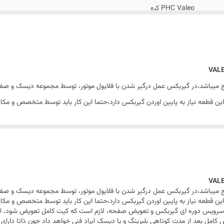
PHC Valeo کره
4 فنر پری دمپر
اصالت کالا + سلامت فیزیکی کالا
 میباشد،در گیربکس عمل درگیر شدن با فلایول موتور، توسط مجموعه دیسک و صفح
ن قطعه نیاز به پایین اوردن گیربکس دارد،حتما این کار باید توسط متخصص و مکان
سرویس دوره ای گیربکس و تعویض صفحه، لازم است که کیت کامل تعویض شود، این
ل بعد از مدت کوتاهی بلبرینگ و یا دیسک ایراد فنی خواهد داد چون ذاتا دارای م
 میباشد،در گیربکس عمل درگیر شدن با فلایول موتور، توسط مجموعه دیسک و صفح
ن قطعه نیاز به پایین اوردن گیربکس دارد،حتما این کار باید توسط متخصص و مکان
سرویس دوره ای گیربکس و تعویض صفحه، لازم است که کیت کامل تعویض شود، این
ل بعد از مدت کوتاهی بلبرینگ و یا دیسک ایراد فنی خواهد داد چون ذاتا دارای م