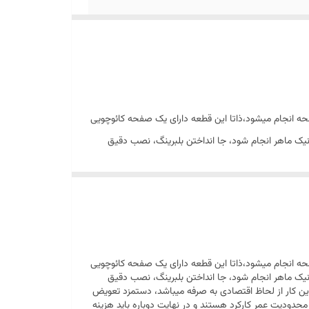
ه انجام میشود،ذاتا این قطعه دارای یک صفحه کائوچویی
یک ماهر انجام شود، جا انداختن بلبرینگ، نصب دقیق
 کار از لحاظ اقتصادی به صرفه میباشد، دستمزد تعویض
حدودیت عمر کارکرد هستند و در نهایت دوباره باید هزینه
ه انجام میشود،ذاتا این قطعه دارای یک صفحه کائوچویی
یک ماهر انجام شود، جا انداختن بلبرینگ، نصب دقیق
 کار از لحاظ اقتصادی به صرفه میباشد، دستمزد تعویض
حدودیت عمر کارکرد هستند و در نهایت دوباره باید هزینه