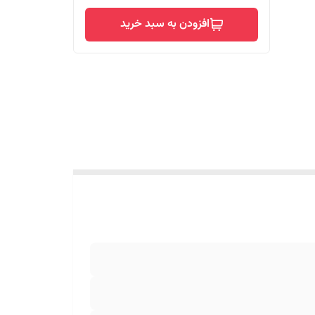
افزودن به سبد خرید