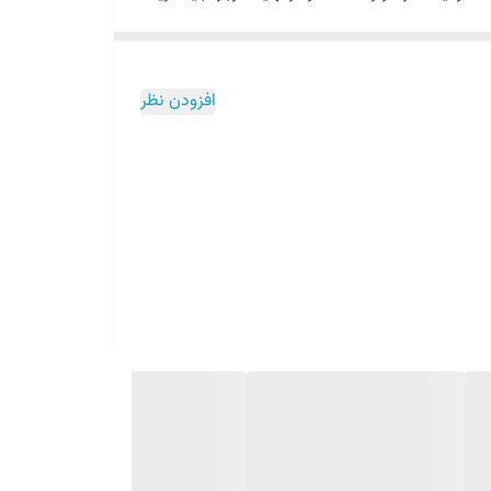
افزودن نظر
ق روش زیر عمل کنید:
 کلاچ را رها کنید،اگر خودرو خاموش شد کلاچ سالم و هنوز عمر دارد و اگر خودرو روشن ماند و
ق روش زیر عمل کنید:
 کلاچ را رها کنید،اگر خودرو خاموش شد کلاچ سالم و هنوز عمر دارد و اگر خودرو روشن ماند و