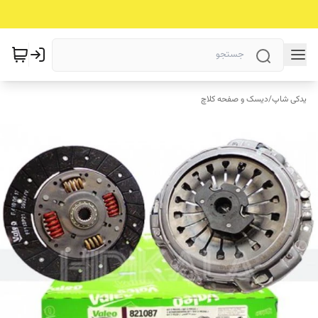
یدکی شاپ
/
دیسک و صفحه کلاچ