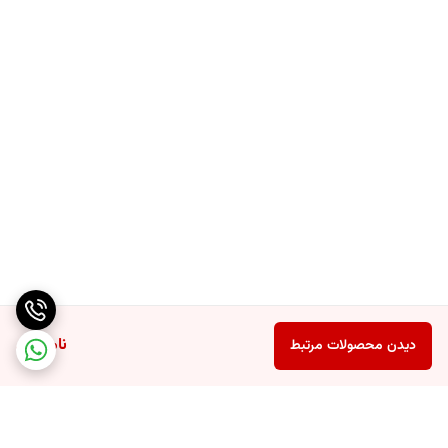
ناموجود
دیدن محصولات مرتبط