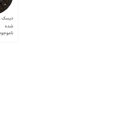
شده
ناموجود