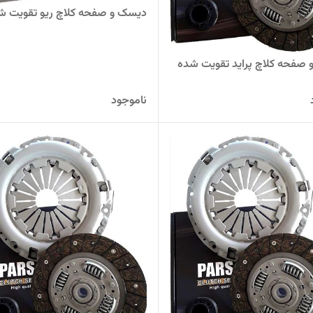
دیسک و صفحه کلاچ ریو تقویت ش
صفحه کلاچ پراید تقویت شده
ناموجود