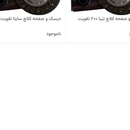
دیسک و صفحه کلاچ تیبا 200 تقویت
دیسک و صفحه کلاچ ساینا تقویت
ناموجود