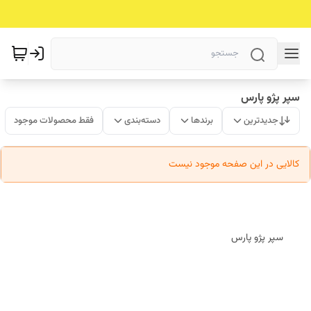
سپر پژو پارس
جدیدترین
برندها
دسته‌بندی
فقط محصولات موجود
کالایی در این صفحه موجود نیست
سپر پژو پارس